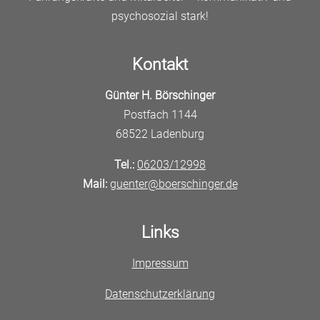
psychosozial stark!
Kontakt
Günter H. Börschinger
Postfach 1144
68522 Ladenburg
Tel.:
06203/12998
Mail:
guenter@boerschinger.de
Links
Impressum
Datenschutzerklärung