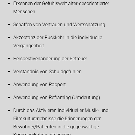
Erkennen der Gefühlswelt alter-desorientierter
Menschen
Schaffen von Vertrauen und Wertschätzung
Akzeptanz der Rückkehr in die individuelle
Vergangenheit
Perspektivenänderung der Betreuer
Verständnis von Schuldgefühlen
Anwendung von Rapport
Anwendung von Reframing (Umdeutung)
Durch das Aktivieren individueller Musik- und
Filmkulturerlebnisse die Erinnerungen der
Bewohner/Patienten in die gegenwärtige
Kommunikation integrieren