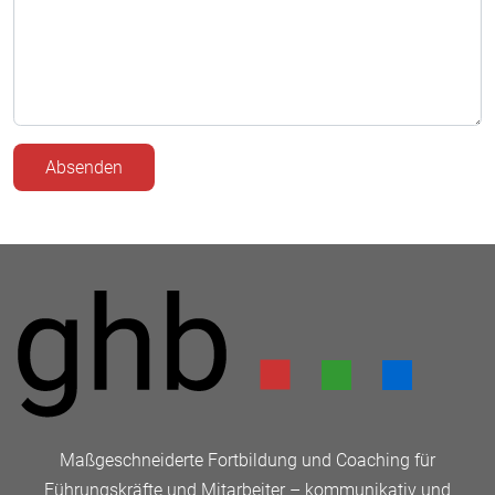
Absenden
Maßgeschneiderte Fortbildung und Coaching für
Führungskräfte und Mitarbeiter – kommunikativ und