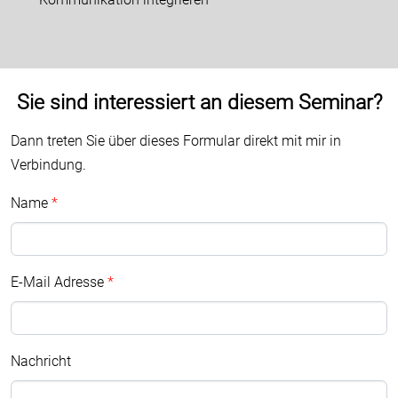
Sie sind interessiert an diesem Seminar?
Dann treten Sie über dieses Formular direkt mit mir in
Verbindung.
Name
E-Mail Adresse
Nachricht