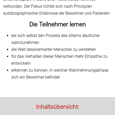
verbunden. Der Fokus richtet sich nach Prinzipien
autobiographischer Erlebnisse der Bewohner und Patienten.
Die Teilnehmer lernen
bei sich selbst den Prozess des Alterns deutlicher
wahrzunehmen
die Welt desorientierter Menschen zu verstehen
für das Verhalten dieser Menschen mehr Empathie zu
entwickeln
erkennen zu können, in welcher Wahrnehmungsphase
sich ein Bewohner befindet
Inhaltsübersicht: