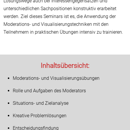
Lösungswege auch bei Interessengegensätzen und
unterschiedlichen Sachpositionen konstruktiv erarbeitet
werden. Ziel dieses Seminars ist es, die Anwendung der
Moderations- und Visualisierungstechniken mit den
Teilnehmern in praktischen Übungen intensiv zu trainieren.
Inhaltsübersicht:
Moderations- und Visualisierungsübungen
Rolle und Aufgaben des Moderators
Situations- und Zielanalyse
Kreative Problemlösungen
Entscheidungsfindung