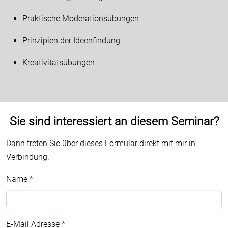
Praktische Moderationsübungen
Prinzipien der Ideenfindung
Kreativitätsübungen
Sie sind interessiert an diesem Seminar?
Dann treten Sie über dieses Formular direkt mit mir in
Verbindung.
Name
E-Mail Adresse