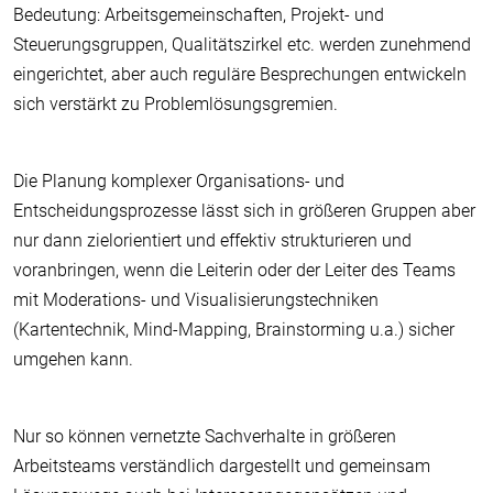
Bedeutung: Arbeitsgemeinschaften, Projekt- und
Steuerungsgruppen, Qualitätszirkel etc. werden zunehmend
eingerichtet, aber auch reguläre Besprechungen entwickeln
sich verstärkt zu Problemlösungsgremien.
Die Planung komplexer Organisations- und
Entscheidungsprozesse lässt sich in größeren Gruppen aber
nur dann zielorientiert und effektiv strukturieren und
voranbringen, wenn die Leiterin oder der Leiter des Teams
mit Moderations- und Visualisierungstechniken
(Kartentechnik, Mind-Mapping, Brainstorming u.a.) sicher
umgehen kann.
Nur so können vernetzte Sachverhalte in größeren
Arbeitsteams verständlich dargestellt und gemeinsam