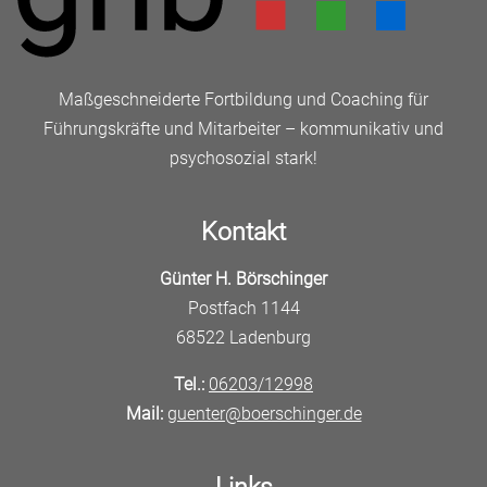
Maßgeschneiderte Fortbildung und Coaching für
Führungskräfte und Mitarbeiter – kommunikativ und
psychosozial stark!
Kontakt
Günter H. Börschinger
Postfach 1144
68522 Ladenburg
Tel.:
06203/12998
Mail:
guenter@boerschinger.de