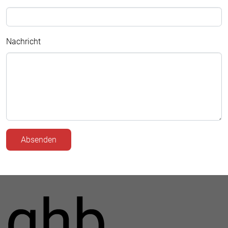
Nachricht
Absenden